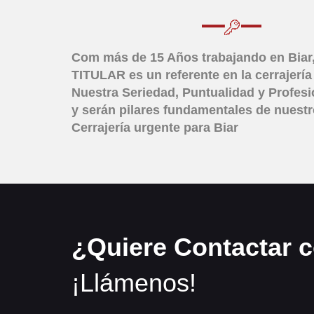
Com más de 15 Años trabajando en Biar
TITULAR
es un referente en la cerrajería
Nuestra Seriedad, Puntualidad y Profes
y serán pilares fundamentales de nuest
Cerrajería urgente para Biar
¿Quiere Contactar 
¡Llámenos!