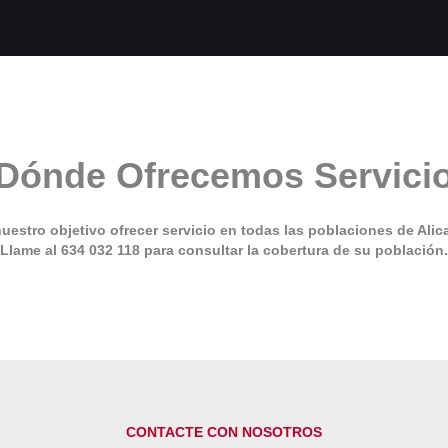
Dónde Ofrecemos Servici
uestro objetivo ofrecer servicio en todas las poblaciones de Alic
Llame al
634 032 118
para consultar la cobertura de su población.
CONTACTE CON NOSOTROS