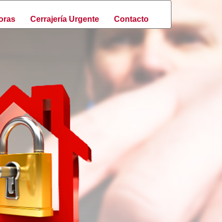
oras
Cerrajería Urgente
Contacto