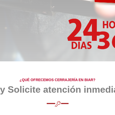
¿QUÉ OFRECEMOS CERRAJERÍA EN BIAR?
y Solicite
atención inmedi