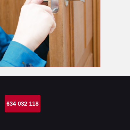
634 032 118