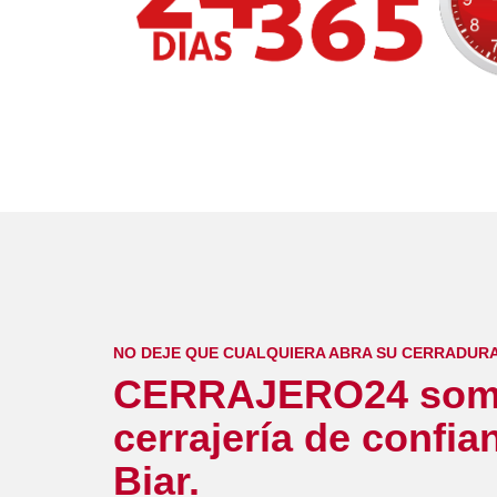
NO DEJE QUE CUALQUIERA ABRA SU CERRADUR
CERRAJERO24 som
cerrajería de confia
Biar.