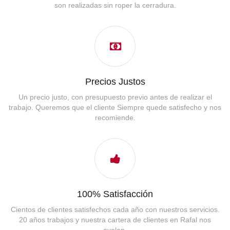
son realizadas sin roper la cerradura.
Precios Justos
Un precio justo, con presupuesto previo antes de realizar el
trabajo. Queremos que el cliente Siempre quede satisfecho y nos
recomiende.
100% Satisfacción
Cientos de clientes satisfechos cada año con nuestros servicios.
20 años trabajos y nuestra cartera de clientes en Rafal nos