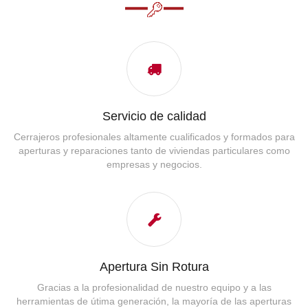
Servicio de calidad
Cerrajeros profesionales altamente cualificados y formados para
aperturas y reparaciones tanto de viviendas particulares como
empresas y negocios.
Apertura Sin Rotura
Gracias a la profesionalidad de nuestro equipo y a las
herramientas de útima generación, la mayoría de las aperturas