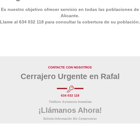
Es nuestro objetivo ofrecer servicio en todas las poblaciones de
Alicante.
Llame al
634 032 118
para consultar la cobertura de su población.
CONTACTE CON NOSOTROS
Cerrajero Urgente en Rafal
634 032 118
Teléfono Asistencia Inmediata
¡Llámanos Ahora!
Solicita Información Sin Compromiso